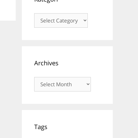
Kategori
Archives
Archives
Tags