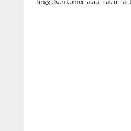
Tinggalkan komen atau maklumat