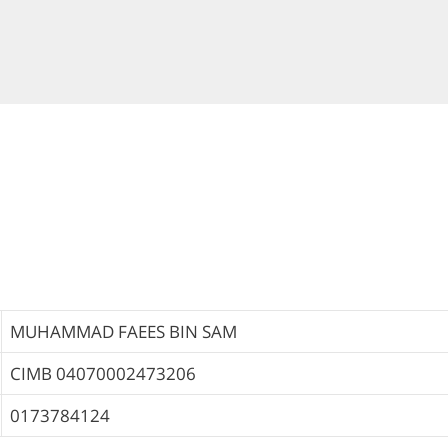
MUHAMMAD FAEES BIN SAM
CIMB
04070002473206
0173784124