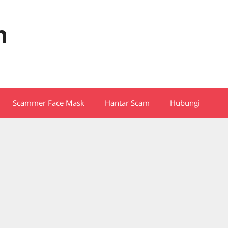
m
Scammer Face Mask
Hantar Scam
Hubungi