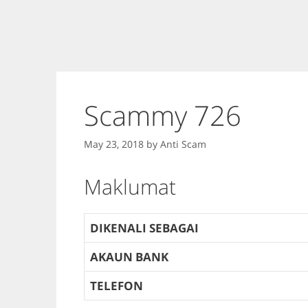
Scammy 726
May 23, 2018
by
Anti Scam
Maklumat
DIKENALI SEBAGAI
AKAUN BANK
TELEFON