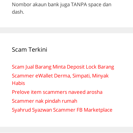
Nombor akaun bank juga TANPA space dan
dash.
Scam Terkini
Scam Jual Barang Minta Deposit Lock Barang
Scammer eWallet Derma, Simpati, Minyak
Habis
Prelove item scammers naveed arosha
Scammer nak pindah rumah
Syahrud Syazwan Scammer FB Marketplace