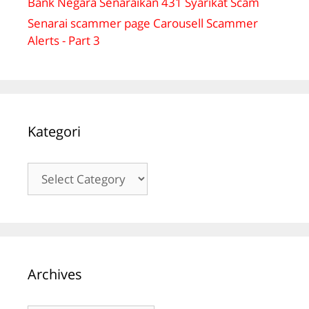
Bank Negara Senaraikan 431 Syarikat Scam
Senarai scammer page Carousell Scammer
Alerts - Part 3
Kategori
Kategori
Archives