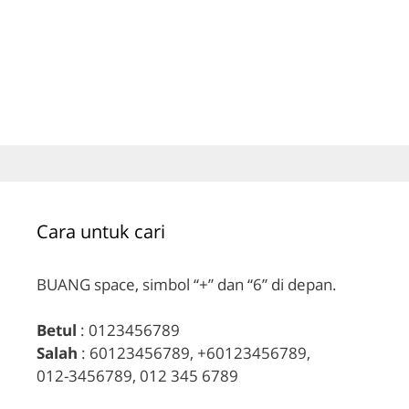
Cara untuk cari
BUANG space, simbol “+” dan “6” di depan.
Betul
: 0123456789
Salah
: 60123456789, +60123456789,
012-3456789, 012 345 6789