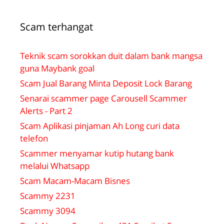
Scam terhangat
Teknik scam sorokkan duit dalam bank mangsa
guna Maybank goal
Scam Jual Barang Minta Deposit Lock Barang
Senarai scammer page Carousell Scammer
Alerts - Part 2
Scam Aplikasi pinjaman Ah Long curi data
telefon
Scammer menyamar kutip hutang bank
melalui Whatsapp
Scam Macam-Macam Bisnes
Scammy 2231
Scammy 3094