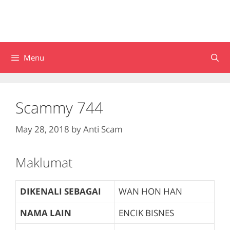
Menu
Scammy 744
May 28, 2018
by
Anti Scam
Maklumat
DIKENALI SEBAGAI
WAN HON HAN
NAMA LAIN
ENCIK BISNES