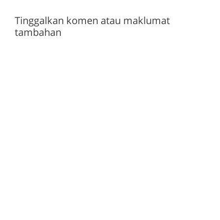
Tinggalkan komen atau maklumat
tambahan