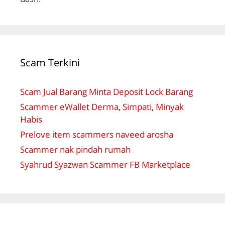
Scam Terkini
Scam Jual Barang Minta Deposit Lock Barang
Scammer eWallet Derma, Simpati, Minyak
Habis
Prelove item scammers naveed arosha
Scammer nak pindah rumah
Syahrud Syazwan Scammer FB Marketplace