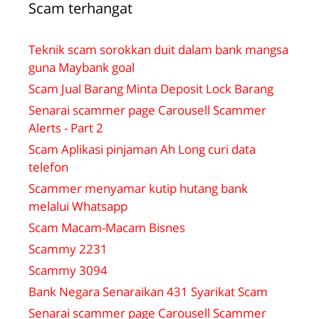
Scam terhangat
Teknik scam sorokkan duit dalam bank mangsa
guna Maybank goal
Scam Jual Barang Minta Deposit Lock Barang
Senarai scammer page Carousell Scammer
Alerts - Part 2
Scam Aplikasi pinjaman Ah Long curi data
telefon
Scammer menyamar kutip hutang bank
melalui Whatsapp
Scam Macam-Macam Bisnes
Scammy 2231
Scammy 3094
Bank Negara Senaraikan 431 Syarikat Scam
Senarai scammer page Carousell Scammer