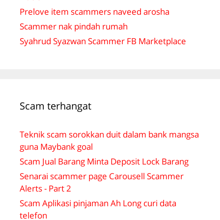
Prelove item scammers naveed arosha
Scammer nak pindah rumah
Syahrud Syazwan Scammer FB Marketplace
Scam terhangat
Teknik scam sorokkan duit dalam bank mangsa
guna Maybank goal
Scam Jual Barang Minta Deposit Lock Barang
Senarai scammer page Carousell Scammer
Alerts - Part 2
Scam Aplikasi pinjaman Ah Long curi data
telefon