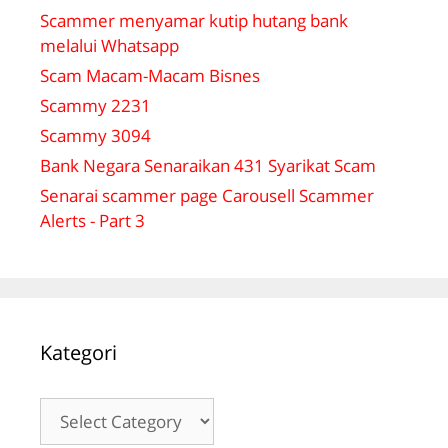
Scammer menyamar kutip hutang bank
melalui Whatsapp
Scam Macam-Macam Bisnes
Scammy 2231
Scammy 3094
Bank Negara Senaraikan 431 Syarikat Scam
Senarai scammer page Carousell Scammer
Alerts - Part 3
Kategori
Kategori