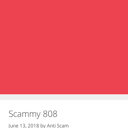
Scammy 808
June 13, 2018
by
Anti Scam