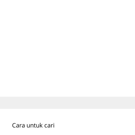
Cara untuk cari