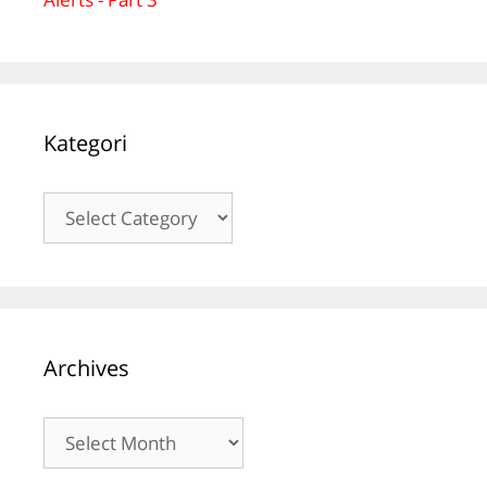
Kategori
Kategori
Archives
Archives