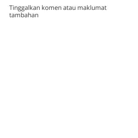
Tinggalkan komen atau maklumat
tambahan