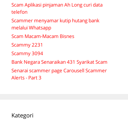
Scam Aplikasi pinjaman Ah Long curi data
telefon
Scammer menyamar kutip hutang bank
melalui Whatsapp
Scam Macam-Macam Bisnes
Scammy 2231
Scammy 3094
Bank Negara Senaraikan 431 Syarikat Scam
Senarai scammer page Carousell Scammer
Alerts - Part 3
Kategori