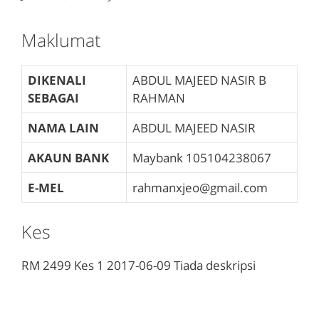
Maklumat
DIKENALI
ABDUL MAJEED NASIR B
SEBAGAI
RAHMAN
NAMA LAIN
ABDUL MAJEED NASIR
AKAUN BANK
Maybank
105104238067
E-MEL
rahmanxjeo@gmail.com
Kes
RM 2499
Kes 1
2017-06-09
Tiada deskripsi