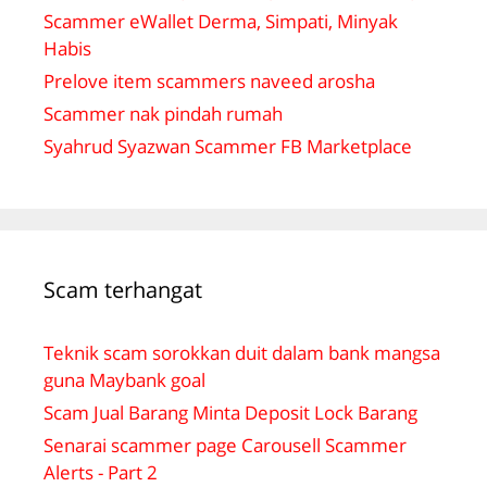
Scammer eWallet Derma, Simpati, Minyak
Habis
Prelove item scammers naveed arosha
Scammer nak pindah rumah
Syahrud Syazwan Scammer FB Marketplace
Scam terhangat
Teknik scam sorokkan duit dalam bank mangsa
guna Maybank goal
Scam Jual Barang Minta Deposit Lock Barang
Senarai scammer page Carousell Scammer
Alerts - Part 2