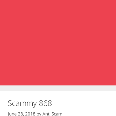
Scammy 868
June 28, 2018
by
Anti Scam