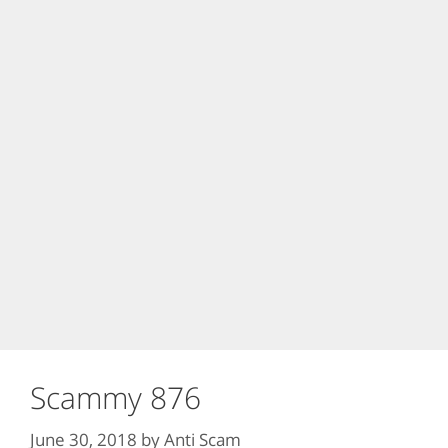
Scammy 876
June 30, 2018
by
Anti Scam