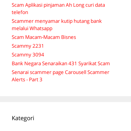
Scam Aplikasi pinjaman Ah Long curi data
telefon
Scammer menyamar kutip hutang bank
melalui Whatsapp
Scam Macam-Macam Bisnes
Scammy 2231
Scammy 3094
Bank Negara Senaraikan 431 Syarikat Scam
Senarai scammer page Carousell Scammer
Alerts - Part 3
Kategori