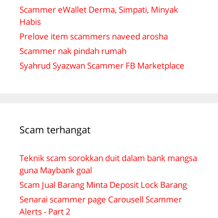
Scammer eWallet Derma, Simpati, Minyak
Habis
Prelove item scammers naveed arosha
Scammer nak pindah rumah
Syahrud Syazwan Scammer FB Marketplace
Scam terhangat
Teknik scam sorokkan duit dalam bank mangsa
guna Maybank goal
Scam Jual Barang Minta Deposit Lock Barang
Senarai scammer page Carousell Scammer
Alerts - Part 2