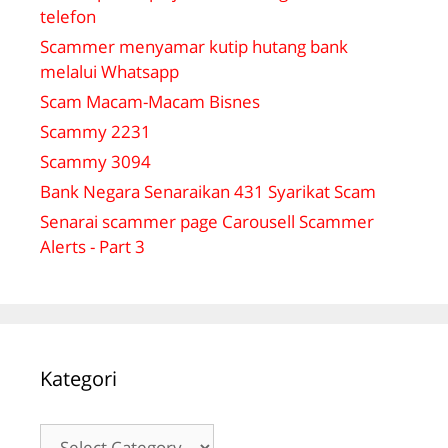
telefon
Scammer menyamar kutip hutang bank
melalui Whatsapp
Scam Macam-Macam Bisnes
Scammy 2231
Scammy 3094
Bank Negara Senaraikan 431 Syarikat Scam
Senarai scammer page Carousell Scammer
Alerts - Part 3
Kategori
Kategori