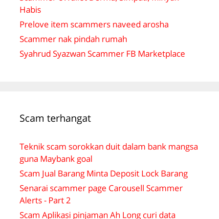
Habis
Prelove item scammers naveed arosha
Scammer nak pindah rumah
Syahrud Syazwan Scammer FB Marketplace
Scam terhangat
Teknik scam sorokkan duit dalam bank mangsa
guna Maybank goal
Scam Jual Barang Minta Deposit Lock Barang
Senarai scammer page Carousell Scammer
Alerts - Part 2
Scam Aplikasi pinjaman Ah Long curi data