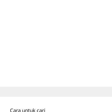
Cara untuk cari