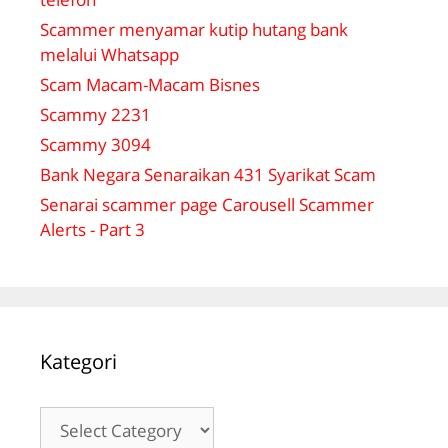
Scammer menyamar kutip hutang bank
melalui Whatsapp
Scam Macam-Macam Bisnes
Scammy 2231
Scammy 3094
Bank Negara Senaraikan 431 Syarikat Scam
Senarai scammer page Carousell Scammer
Alerts - Part 3
Kategori
Kategori