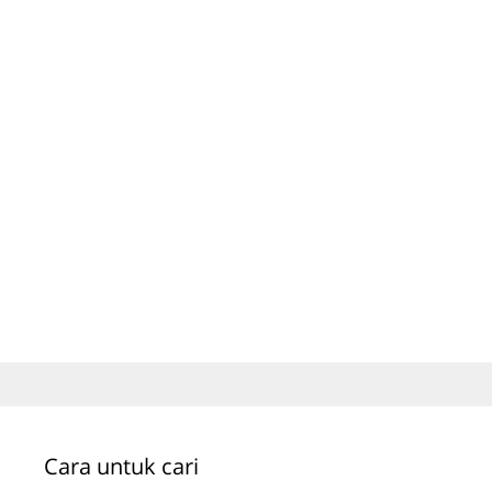
Cara untuk cari