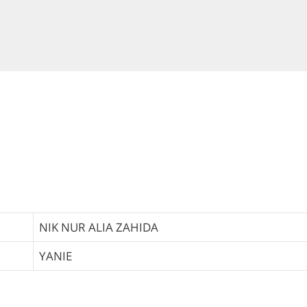
NIK NUR ALIA ZAHIDA
YANIE