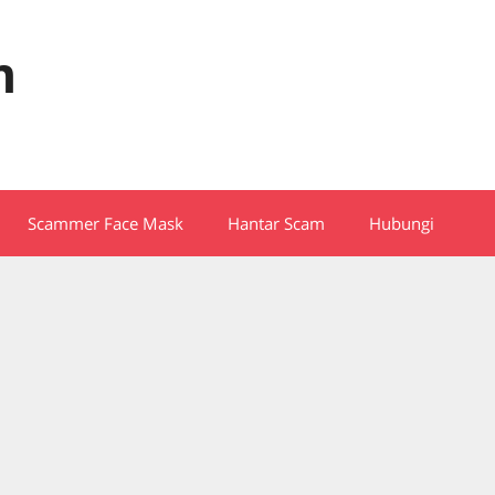
m
Scammer Face Mask
Hantar Scam
Hubungi