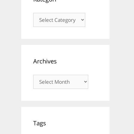
Kategori
Archives
Archives
Tags