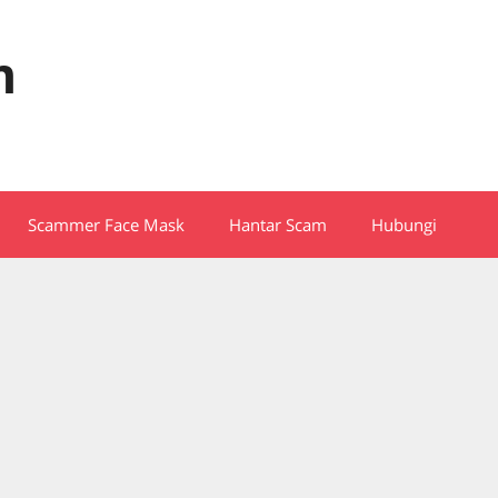
m
Scammer Face Mask
Hantar Scam
Hubungi