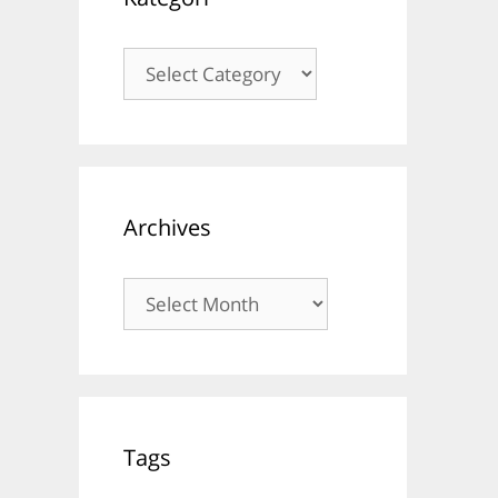
Kategori
Archives
Archives
Tags