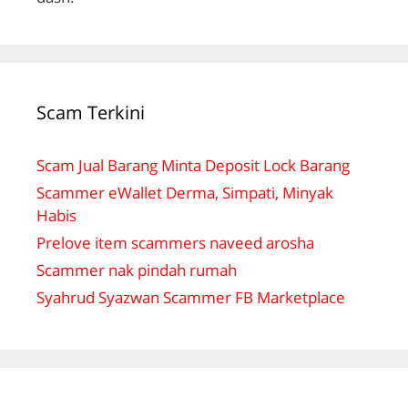
Scam Terkini
Scam Jual Barang Minta Deposit Lock Barang
Scammer eWallet Derma, Simpati, Minyak
Habis
Prelove item scammers naveed arosha
Scammer nak pindah rumah
Syahrud Syazwan Scammer FB Marketplace