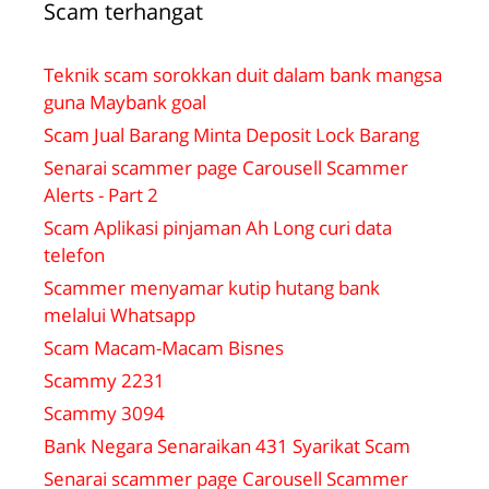
Scam terhangat
Teknik scam sorokkan duit dalam bank mangsa
guna Maybank goal
Scam Jual Barang Minta Deposit Lock Barang
Senarai scammer page Carousell Scammer
Alerts - Part 2
Scam Aplikasi pinjaman Ah Long curi data
telefon
Scammer menyamar kutip hutang bank
melalui Whatsapp
Scam Macam-Macam Bisnes
Scammy 2231
Scammy 3094
Bank Negara Senaraikan 431 Syarikat Scam
Senarai scammer page Carousell Scammer