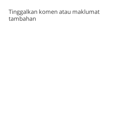
Tinggalkan komen atau maklumat
tambahan