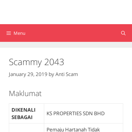
Menu
Scammy 2043
January 29, 2019
by
Anti Scam
Maklumat
DIKENALI
KS PROPERTIES SDN BHD
SEBAGAI
Pemaju Hartanah Tidak