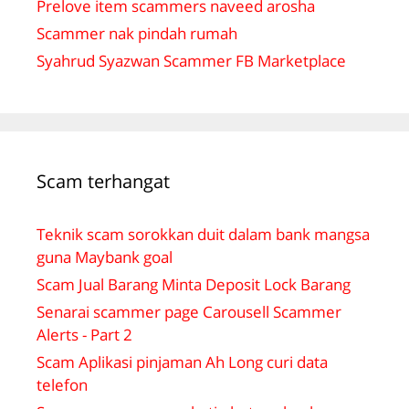
Prelove item scammers naveed arosha
Scammer nak pindah rumah
Syahrud Syazwan Scammer FB Marketplace
Scam terhangat
Teknik scam sorokkan duit dalam bank mangsa
guna Maybank goal
Scam Jual Barang Minta Deposit Lock Barang
Senarai scammer page Carousell Scammer
Alerts - Part 2
Scam Aplikasi pinjaman Ah Long curi data
telefon