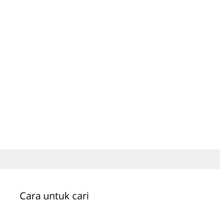
Cara untuk cari