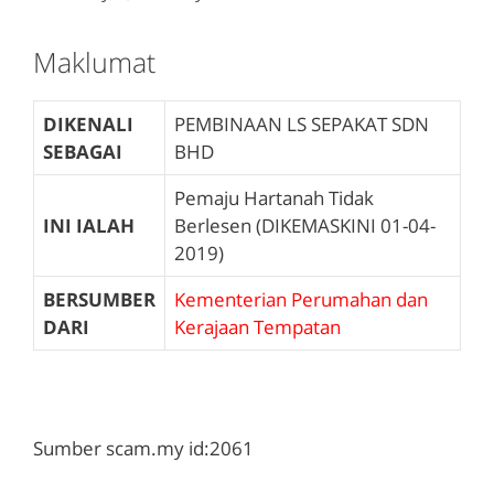
Maklumat
DIKENALI
PEMBINAAN LS SEPAKAT SDN
SEBAGAI
BHD
Pemaju Hartanah Tidak
INI IALAH
Berlesen (DIKEMASKINI 01-04-
2019)
BERSUMBER
Kementerian Perumahan dan
DARI
Kerajaan Tempatan
Sumber scam.my id:2061