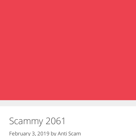
Scammy 2061
February 3, 2019
by
Anti Scam