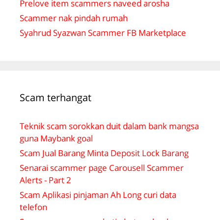
Prelove item scammers naveed arosha
Scammer nak pindah rumah
Syahrud Syazwan Scammer FB Marketplace
Scam terhangat
Teknik scam sorokkan duit dalam bank mangsa
guna Maybank goal
Scam Jual Barang Minta Deposit Lock Barang
Senarai scammer page Carousell Scammer
Alerts - Part 2
Scam Aplikasi pinjaman Ah Long curi data
telefon