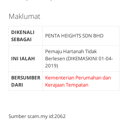
Maklumat
DIKENALI
PENTA HEIGHTS SDN BHD
SEBAGAI
Pemaju Hartanah Tidak
INI IALAH
Berlesen (DIKEMASKINI 01-04-
2019)
BERSUMBER
Kementerian Perumahan dan
DARI
Kerajaan Tempatan
Sumber scam.my id:2062