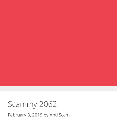
Scammy 2062
February 3, 2019
by
Anti Scam