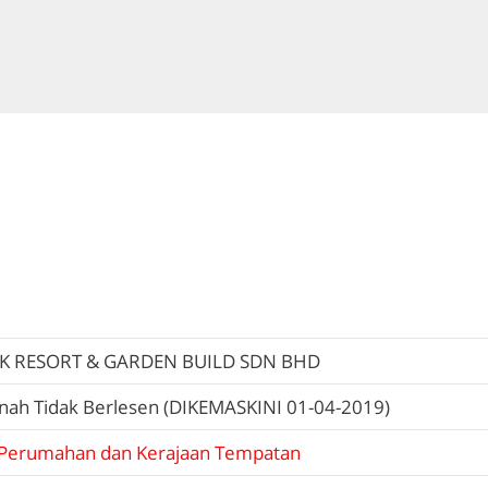
K RESORT & GARDEN BUILD SDN BHD
nah Tidak Berlesen (DIKEMASKINI 01-04-2019)
Perumahan dan Kerajaan Tempatan