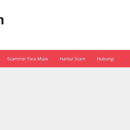
m
Scammer Face Mask
Hantar Scam
Hubungi