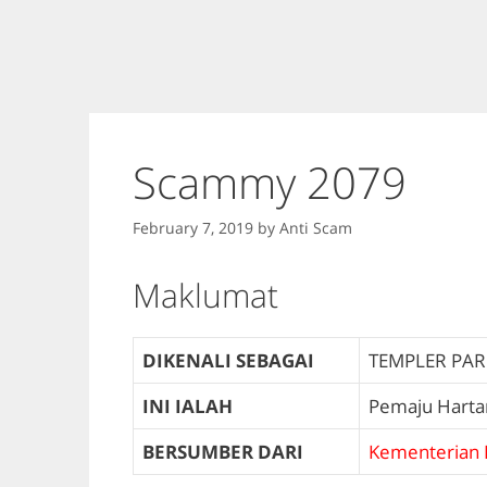
Scammy 2079
February 7, 2019
by
Anti Scam
Maklumat
DIKENALI SEBAGAI
TEMPLER PAR
INI IALAH
Pemaju Harta
BERSUMBER DARI
Kementerian 