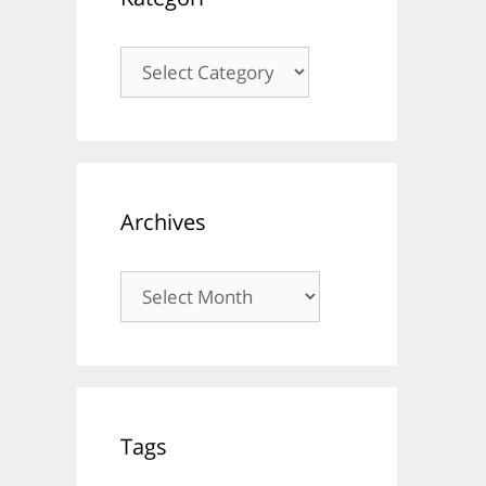
Kategori
Archives
Archives
Tags