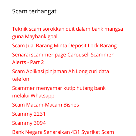
Scam terhangat
Teknik scam sorokkan duit dalam bank mangsa
guna Maybank goal
Scam Jual Barang Minta Deposit Lock Barang
Senarai scammer page Carousell Scammer
Alerts - Part 2
Scam Aplikasi pinjaman Ah Long curi data
telefon
Scammer menyamar kutip hutang bank
melalui Whatsapp
Scam Macam-Macam Bisnes
Scammy 2231
Scammy 3094
Bank Negara Senaraikan 431 Syarikat Scam