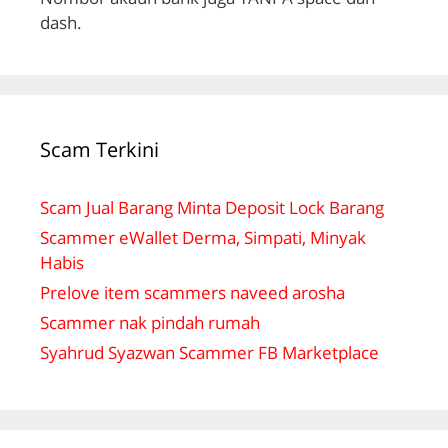
dash.
Scam Terkini
Scam Jual Barang Minta Deposit Lock Barang
Scammer eWallet Derma, Simpati, Minyak
Habis
Prelove item scammers naveed arosha
Scammer nak pindah rumah
Syahrud Syazwan Scammer FB Marketplace