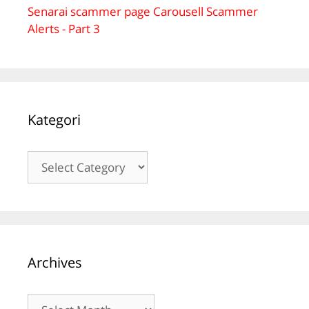
Senarai scammer page Carousell Scammer
Alerts - Part 3
Kategori
Kategori
Archives
Archives