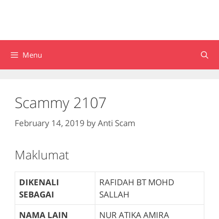
Menu
Scammy 2107
February 14, 2019
by
Anti Scam
Maklumat
DIKENALI
RAFIDAH BT MOHD
SEBAGAI
SALLAH
NAMA LAIN
NUR ATIKA AMIRA