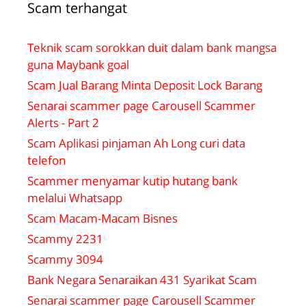
Scam terhangat
Teknik scam sorokkan duit dalam bank mangsa
guna Maybank goal
Scam Jual Barang Minta Deposit Lock Barang
Senarai scammer page Carousell Scammer
Alerts - Part 2
Scam Aplikasi pinjaman Ah Long curi data
telefon
Scammer menyamar kutip hutang bank
melalui Whatsapp
Scam Macam-Macam Bisnes
Scammy 2231
Scammy 3094
Bank Negara Senaraikan 431 Syarikat Scam
Senarai scammer page Carousell Scammer