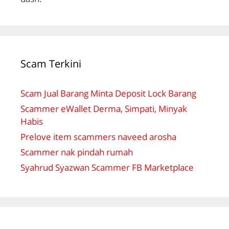
Scam Terkini
Scam Jual Barang Minta Deposit Lock Barang
Scammer eWallet Derma, Simpati, Minyak
Habis
Prelove item scammers naveed arosha
Scammer nak pindah rumah
Syahrud Syazwan Scammer FB Marketplace