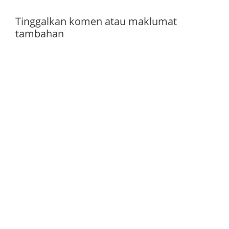
Tinggalkan komen atau maklumat
tambahan