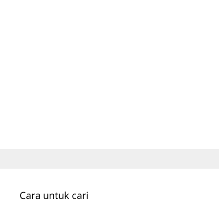
Cara untuk cari