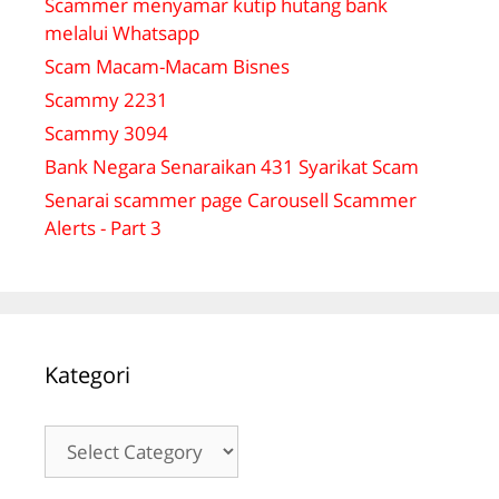
Scammer menyamar kutip hutang bank
melalui Whatsapp
Scam Macam-Macam Bisnes
Scammy 2231
Scammy 3094
Bank Negara Senaraikan 431 Syarikat Scam
Senarai scammer page Carousell Scammer
Alerts - Part 3
Kategori
Kategori