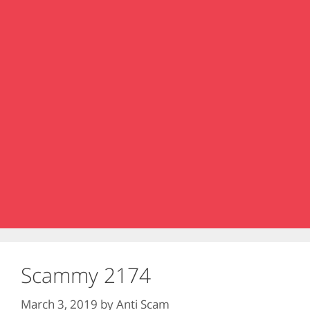
Scammy 2174
March 3, 2019
by
Anti Scam