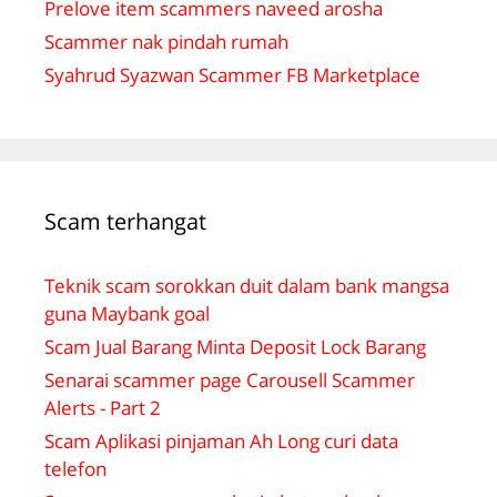
Prelove item scammers naveed arosha
Scammer nak pindah rumah
Syahrud Syazwan Scammer FB Marketplace
Scam terhangat
Teknik scam sorokkan duit dalam bank mangsa
guna Maybank goal
Scam Jual Barang Minta Deposit Lock Barang
Senarai scammer page Carousell Scammer
Alerts - Part 2
Scam Aplikasi pinjaman Ah Long curi data
telefon