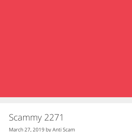
Scammy 2271
March 27, 2019
by
Anti Scam