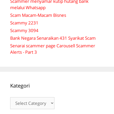
Scammer menyamar kutip hutang bank
melalui Whatsapp
Scam Macam-Macam Bisnes
Scammy 2231
Scammy 3094
Bank Negara Senaraikan 431 Syarikat Scam
Senarai scammer page Carousell Scammer
Alerts - Part 3
Kategori
Kategori