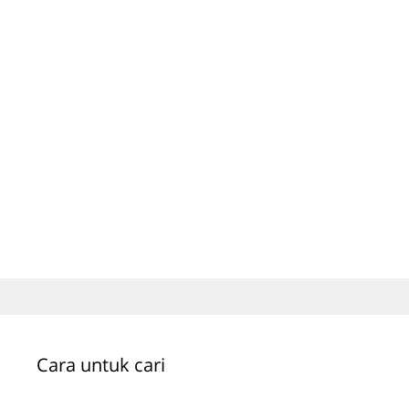
Cara untuk cari