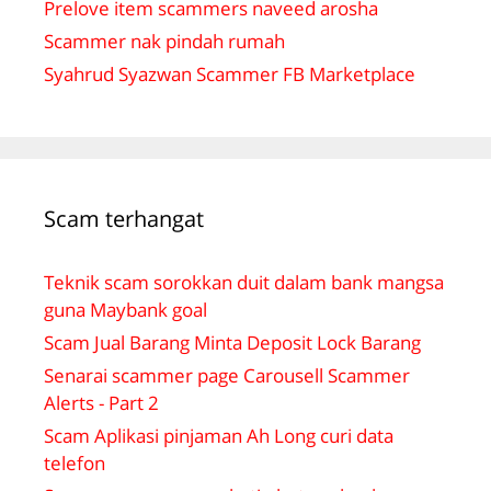
Prelove item scammers naveed arosha
Scammer nak pindah rumah
Syahrud Syazwan Scammer FB Marketplace
Scam terhangat
Teknik scam sorokkan duit dalam bank mangsa
guna Maybank goal
Scam Jual Barang Minta Deposit Lock Barang
Senarai scammer page Carousell Scammer
Alerts - Part 2
Scam Aplikasi pinjaman Ah Long curi data
telefon