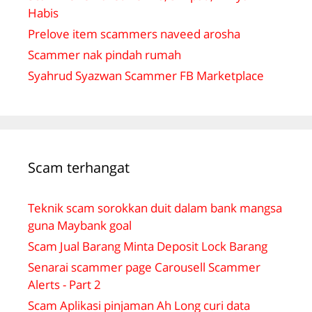
Habis
Prelove item scammers naveed arosha
Scammer nak pindah rumah
Syahrud Syazwan Scammer FB Marketplace
Scam terhangat
Teknik scam sorokkan duit dalam bank mangsa
guna Maybank goal
Scam Jual Barang Minta Deposit Lock Barang
Senarai scammer page Carousell Scammer
Alerts - Part 2
Scam Aplikasi pinjaman Ah Long curi data