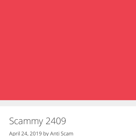
Scammy 2409
April 24, 2019
by
Anti Scam