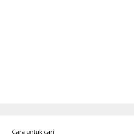
Cara untuk cari