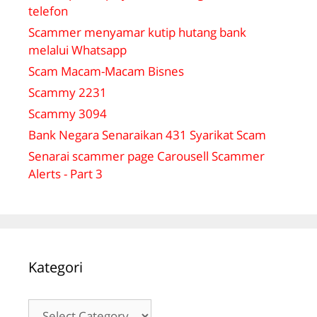
telefon
Scammer menyamar kutip hutang bank
melalui Whatsapp
Scam Macam-Macam Bisnes
Scammy 2231
Scammy 3094
Bank Negara Senaraikan 431 Syarikat Scam
Senarai scammer page Carousell Scammer
Alerts - Part 3
Kategori
Kategori