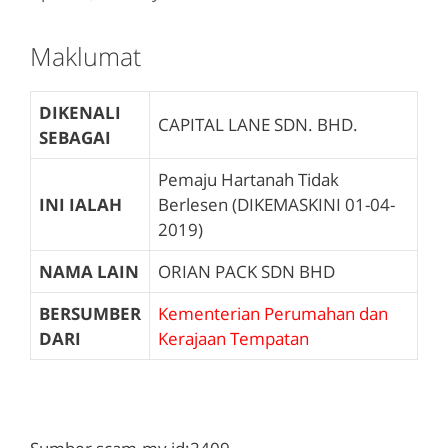
Maklumat
DIKENALI
CAPITAL LANE SDN. BHD.
SEBAGAI
Pemaju Hartanah Tidak
INI IALAH
Berlesen (DIKEMASKINI 01-04-
2019)
NAMA LAIN
ORIAN PACK SDN BHD
BERSUMBER
Kementerian Perumahan dan
DARI
Kerajaan Tempatan