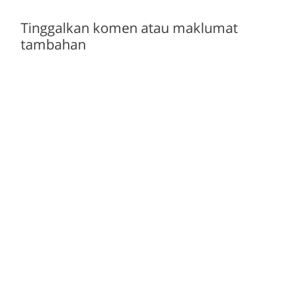
Tinggalkan komen atau maklumat
tambahan