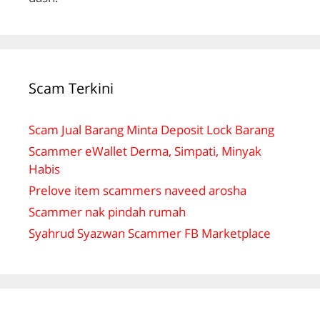
Scam Terkini
Scam Jual Barang Minta Deposit Lock Barang
Scammer eWallet Derma, Simpati, Minyak
Habis
Prelove item scammers naveed arosha
Scammer nak pindah rumah
Syahrud Syazwan Scammer FB Marketplace