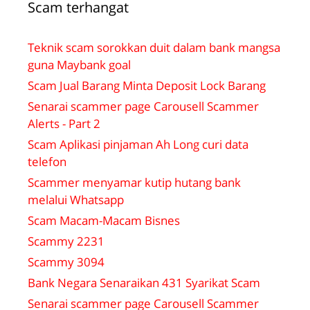
Scam terhangat
Teknik scam sorokkan duit dalam bank mangsa
guna Maybank goal
Scam Jual Barang Minta Deposit Lock Barang
Senarai scammer page Carousell Scammer
Alerts - Part 2
Scam Aplikasi pinjaman Ah Long curi data
telefon
Scammer menyamar kutip hutang bank
melalui Whatsapp
Scam Macam-Macam Bisnes
Scammy 2231
Scammy 3094
Bank Negara Senaraikan 431 Syarikat Scam
Senarai scammer page Carousell Scammer