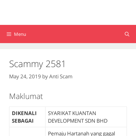
Menu
Scammy 2581
May 24, 2019
by
Anti Scam
Maklumat
DIKENALI
SYARIKAT KUANTAN
SEBAGAI
DEVELOPMENT SDN BHD
Pemaju Hartanah yang gagal