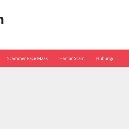
m
Scammer Face Mask
Hantar Scam
Hubungi