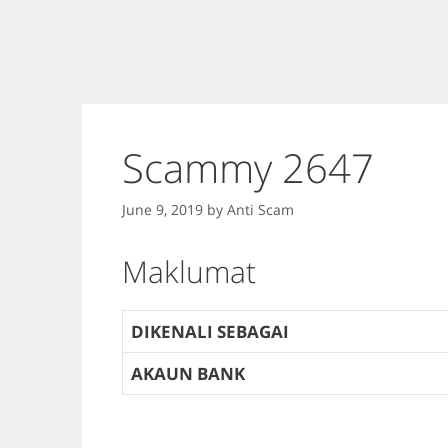
Scammy 2647
June 9, 2019
by
Anti Scam
Maklumat
DIKENALI SEBAGAI
AKAUN BANK