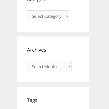
Kategori
Archives
Archives
Tags