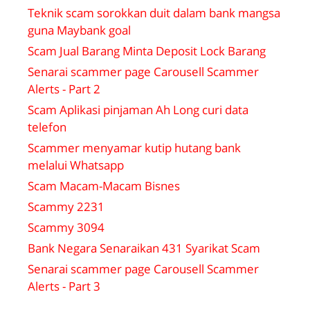
Teknik scam sorokkan duit dalam bank mangsa
guna Maybank goal
Scam Jual Barang Minta Deposit Lock Barang
Senarai scammer page Carousell Scammer
Alerts - Part 2
Scam Aplikasi pinjaman Ah Long curi data
telefon
Scammer menyamar kutip hutang bank
melalui Whatsapp
Scam Macam-Macam Bisnes
Scammy 2231
Scammy 3094
Bank Negara Senaraikan 431 Syarikat Scam
Senarai scammer page Carousell Scammer
Alerts - Part 3