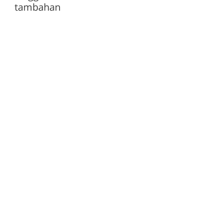
tambahan