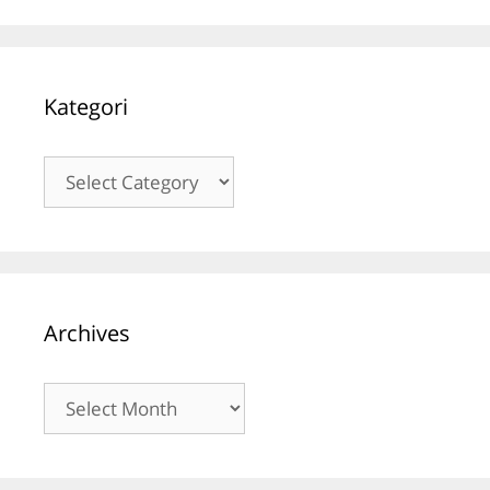
Kategori
Kategori
Archives
Archives