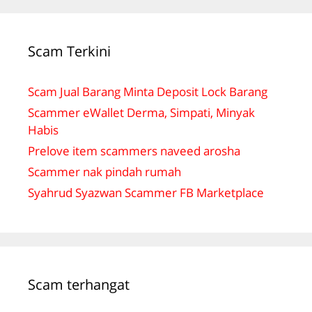
Scam Terkini
Scam Jual Barang Minta Deposit Lock Barang
Scammer eWallet Derma, Simpati, Minyak
Habis
Prelove item scammers naveed arosha
Scammer nak pindah rumah
Syahrud Syazwan Scammer FB Marketplace
Scam terhangat