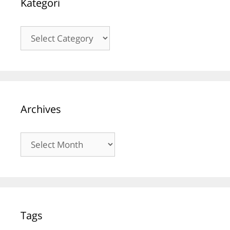
Kategori
Kategori
Archives
Archives
Tags