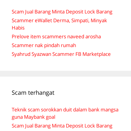
Scam Jual Barang Minta Deposit Lock Barang
Scammer eWallet Derma, Simpati, Minyak
Habis
Prelove item scammers naveed arosha
Scammer nak pindah rumah
Syahrud Syazwan Scammer FB Marketplace
Scam terhangat
Teknik scam sorokkan duit dalam bank mangsa
guna Maybank goal
Scam Jual Barang Minta Deposit Lock Barang