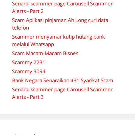
Senarai scammer page Carousell Scammer
Alerts - Part 2
Scam Aplikasi pinjaman Ah Long curi data
telefon
Scammer menyamar kutip hutang bank
melalui Whatsapp
Scam Macam-Macam Bisnes
Scammy 2231
Scammy 3094
Bank Negara Senaraikan 431 Syarikat Scam
Senarai scammer page Carousell Scammer
Alerts - Part 3