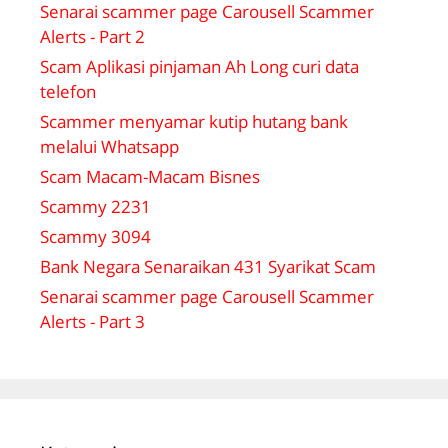
Senarai scammer page Carousell Scammer
Alerts - Part 2
Scam Aplikasi pinjaman Ah Long curi data
telefon
Scammer menyamar kutip hutang bank
melalui Whatsapp
Scam Macam-Macam Bisnes
Scammy 2231
Scammy 3094
Bank Negara Senaraikan 431 Syarikat Scam
Senarai scammer page Carousell Scammer
Alerts - Part 3