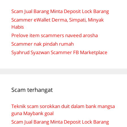
Scam Jual Barang Minta Deposit Lock Barang
Scammer eWallet Derma, Simpati, Minyak
Habis
Prelove item scammers naveed arosha
Scammer nak pindah rumah
Syahrud Syazwan Scammer FB Marketplace
Scam terhangat
Teknik scam sorokkan duit dalam bank mangsa
guna Maybank goal
Scam Jual Barang Minta Deposit Lock Barang