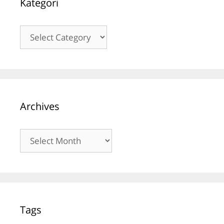
Kategori
Kategori
Archives
Archives
Tags