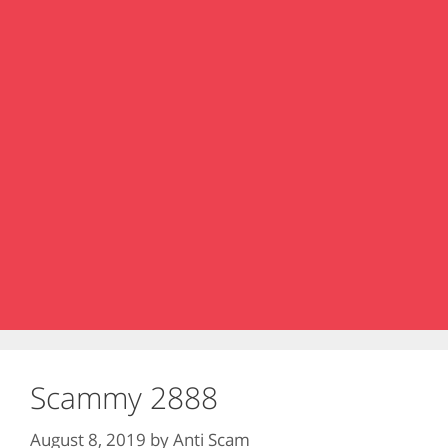
Scammy 2888
August 8, 2019
by
Anti Scam