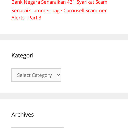
Bank Negara Senaraikan 431 Syarikat Scam
Senarai scammer page Carousell Scammer
Alerts - Part 3
Kategori
Kategori
Archives