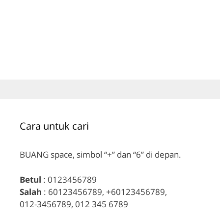
Cara untuk cari
BUANG space, simbol “+” dan “6” di depan.
Betul
: 0123456789
Salah
: 60123456789, +60123456789,
012-3456789, 012 345 6789