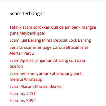
Scam terhangat
Teknik scam sorokkan duit dalam bank mangsa
guna Maybank goal
Scam Jual Barang Minta Deposit Lock Barang
Senarai scammer page Carousell Scammer
Alerts - Part 2
Scam Aplikasi pinjaman Ah Long curi data
telefon
Scammer menyamar kutip hutang bank
melalui Whatsapp
Scam Macam-Macam Bisnes
Scammy 2231
Scammy 3094