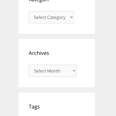
Kategori
Archives
Archives
Tags