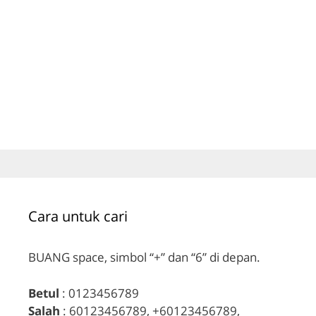
Cara untuk cari
BUANG space, simbol “+” dan “6” di depan.
Betul
: 0123456789
Salah
: 60123456789, +60123456789,