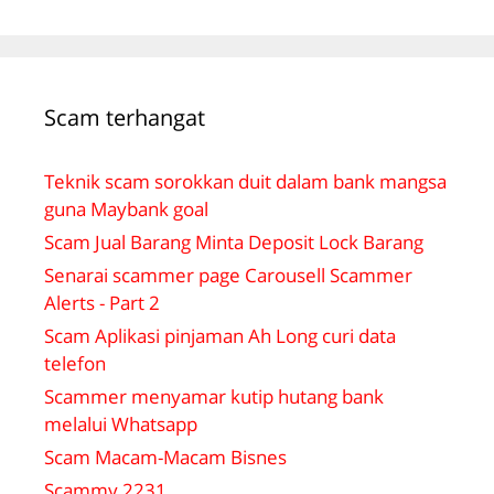
Scam terhangat
Teknik scam sorokkan duit dalam bank mangsa
guna Maybank goal
Scam Jual Barang Minta Deposit Lock Barang
Senarai scammer page Carousell Scammer
Alerts - Part 2
Scam Aplikasi pinjaman Ah Long curi data
telefon
Scammer menyamar kutip hutang bank
melalui Whatsapp
Scam Macam-Macam Bisnes
Scammy 2231