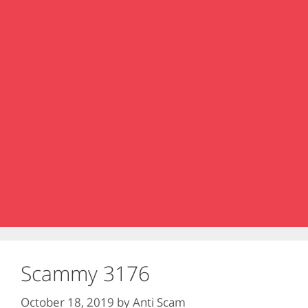
Scammy 3176
October 18, 2019
by
Anti Scam