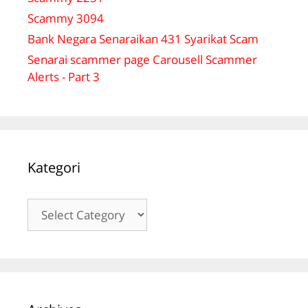
Scammy 3094
Bank Negara Senaraikan 431 Syarikat Scam
Senarai scammer page Carousell Scammer
Alerts - Part 3
Kategori
Kategori