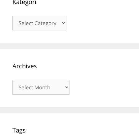
Kategori
Kategori
Archives
Archives
Tags