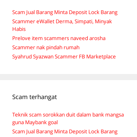
Scam Jual Barang Minta Deposit Lock Barang
Scammer eWallet Derma, Simpati, Minyak
Habis
Prelove item scammers naveed arosha
Scammer nak pindah rumah
Syahrud Syazwan Scammer FB Marketplace
Scam terhangat
Teknik scam sorokkan duit dalam bank mangsa
guna Maybank goal
Scam Jual Barang Minta Deposit Lock Barang