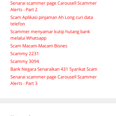
Senarai scammer page Carousell Scammer
Alerts - Part 2
Scam Aplikasi pinjaman Ah Long curi data
telefon
Scammer menyamar kutip hutang bank
melalui Whatsapp
Scam Macam-Macam Bisnes
Scammy 2231
Scammy 3094
Bank Negara Senaraikan 431 Syarikat Scam
Senarai scammer page Carousell Scammer
Alerts - Part 3