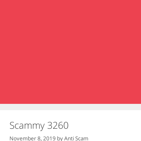
Scammy 3260
November 8, 2019
by
Anti Scam