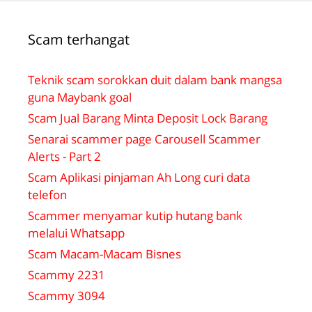
Scam terhangat
Teknik scam sorokkan duit dalam bank mangsa
guna Maybank goal
Scam Jual Barang Minta Deposit Lock Barang
Senarai scammer page Carousell Scammer
Alerts - Part 2
Scam Aplikasi pinjaman Ah Long curi data
telefon
Scammer menyamar kutip hutang bank
melalui Whatsapp
Scam Macam-Macam Bisnes
Scammy 2231
Scammy 3094