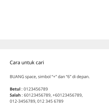
Cara untuk cari
BUANG space, simbol “+” dan “6” di depan.
Betul
: 0123456789
Salah
: 60123456789, +60123456789,
012-3456789, 012 345 6789