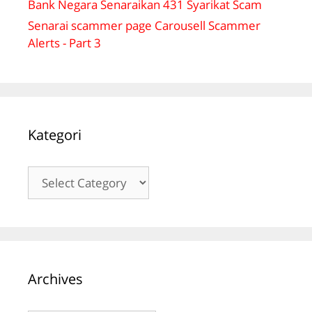
Bank Negara Senaraikan 431 Syarikat Scam
Senarai scammer page Carousell Scammer
Alerts - Part 3
Kategori
Kategori
Archives