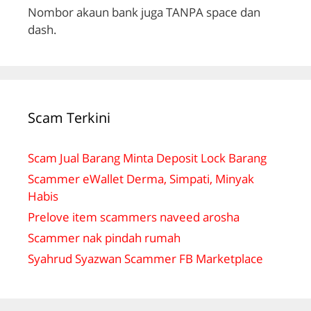
Nombor akaun bank juga TANPA space dan
dash.
Scam Terkini
Scam Jual Barang Minta Deposit Lock Barang
Scammer eWallet Derma, Simpati, Minyak
Habis
Prelove item scammers naveed arosha
Scammer nak pindah rumah
Syahrud Syazwan Scammer FB Marketplace