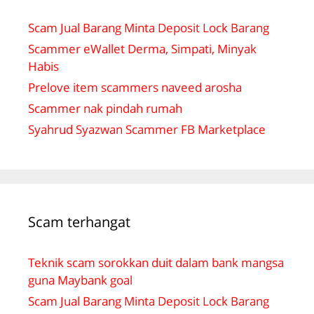
Scam Jual Barang Minta Deposit Lock Barang
Scammer eWallet Derma, Simpati, Minyak
Habis
Prelove item scammers naveed arosha
Scammer nak pindah rumah
Syahrud Syazwan Scammer FB Marketplace
Scam terhangat
Teknik scam sorokkan duit dalam bank mangsa
guna Maybank goal
Scam Jual Barang Minta Deposit Lock Barang