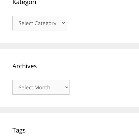
Kategori
Kategori
Archives
Archives
Tags