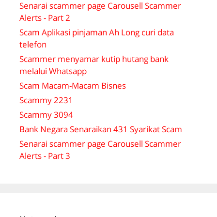
Senarai scammer page Carousell Scammer
Alerts - Part 2
Scam Aplikasi pinjaman Ah Long curi data
telefon
Scammer menyamar kutip hutang bank
melalui Whatsapp
Scam Macam-Macam Bisnes
Scammy 2231
Scammy 3094
Bank Negara Senaraikan 431 Syarikat Scam
Senarai scammer page Carousell Scammer
Alerts - Part 3