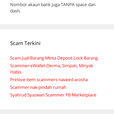
Nombor akaun bank juga TANPA space dan
dash.
Scam Terkini
Scam Jual Barang Minta Deposit Lock Barang
Scammer eWallet Derma, Simpati, Minyak
Habis
Prelove item scammers naveed arosha
Scammer nak pindah rumah
Syahrud Syazwan Scammer FB Marketplace