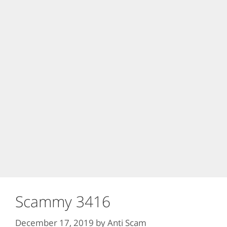
Scammy 3416
December 17, 2019
by
Anti Scam