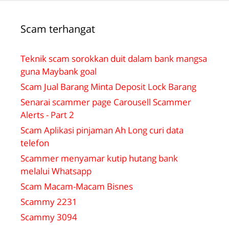
Scam terhangat
Teknik scam sorokkan duit dalam bank mangsa
guna Maybank goal
Scam Jual Barang Minta Deposit Lock Barang
Senarai scammer page Carousell Scammer
Alerts - Part 2
Scam Aplikasi pinjaman Ah Long curi data
telefon
Scammer menyamar kutip hutang bank
melalui Whatsapp
Scam Macam-Macam Bisnes
Scammy 2231
Scammy 3094