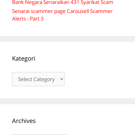
Bank Negara Senaraikan 431 Syarikat Scam
Senarai scammer page Carousell Scammer
Alerts - Part 3
Kategori
Kategori
Archives