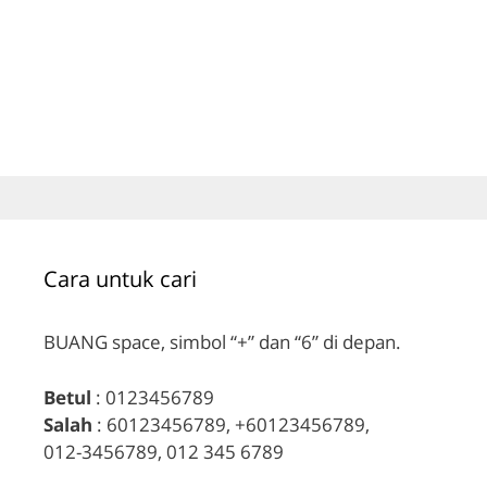
Cara untuk cari
BUANG space, simbol “+” dan “6” di depan.
Betul
: 0123456789
Salah
: 60123456789, +60123456789,
012-3456789, 012 345 6789