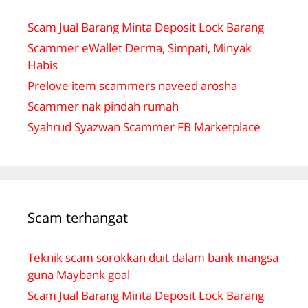
Scam Jual Barang Minta Deposit Lock Barang
Scammer eWallet Derma, Simpati, Minyak
Habis
Prelove item scammers naveed arosha
Scammer nak pindah rumah
Syahrud Syazwan Scammer FB Marketplace
Scam terhangat
Teknik scam sorokkan duit dalam bank mangsa
guna Maybank goal
Scam Jual Barang Minta Deposit Lock Barang