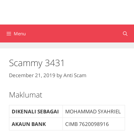
Menu
Scammy 3431
December 21, 2019
by
Anti Scam
Maklumat
DIKENALI SEBAGAI
MOHAMMAD SYAHRIEL
AKAUN BANK
CIMB
7620098916