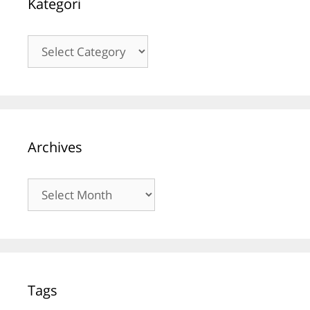
Kategori
Kategori
Archives
Archives
Tags