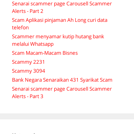
Senarai scammer page Carousell Scammer
Alerts - Part 2
Scam Aplikasi pinjaman Ah Long curi data
telefon
Scammer menyamar kutip hutang bank
melalui Whatsapp
Scam Macam-Macam Bisnes
Scammy 2231
Scammy 3094
Bank Negara Senaraikan 431 Syarikat Scam
Senarai scammer page Carousell Scammer
Alerts - Part 3