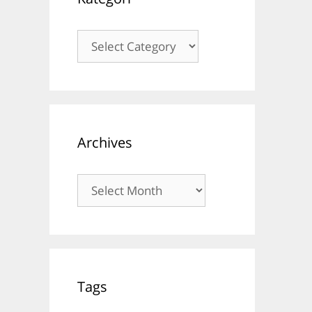
Kategori
Archives
Archives
Tags