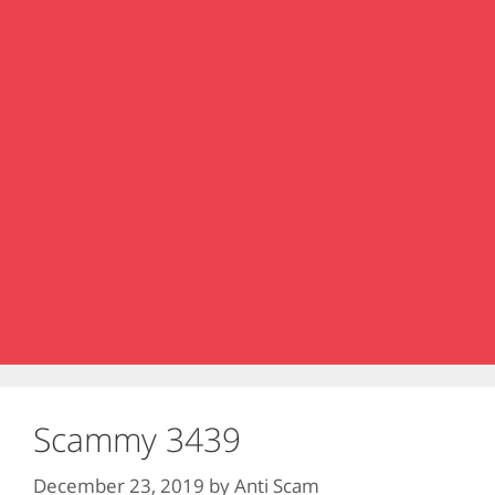
Scammy 3439
December 23, 2019
by
Anti Scam