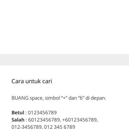
Cara untuk cari
BUANG space, simbol “+” dan “6” di depan.
Betul
: 0123456789
Salah
: 60123456789, +60123456789,
012-3456789, 012 345 6789