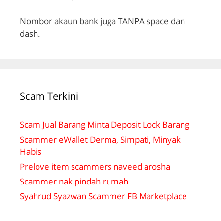
Nombor akaun bank juga TANPA space dan
dash.
Scam Terkini
Scam Jual Barang Minta Deposit Lock Barang
Scammer eWallet Derma, Simpati, Minyak
Habis
Prelove item scammers naveed arosha
Scammer nak pindah rumah
Syahrud Syazwan Scammer FB Marketplace