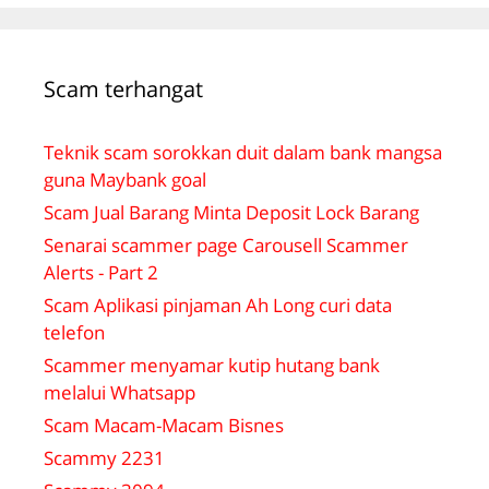
Scam terhangat
Teknik scam sorokkan duit dalam bank mangsa
guna Maybank goal
Scam Jual Barang Minta Deposit Lock Barang
Senarai scammer page Carousell Scammer
Alerts - Part 2
Scam Aplikasi pinjaman Ah Long curi data
telefon
Scammer menyamar kutip hutang bank
melalui Whatsapp
Scam Macam-Macam Bisnes
Scammy 2231