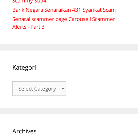
Scammy 3094
Bank Negara Senaraikan 431 Syarikat Scam
Senarai scammer page Carousell Scammer
Alerts - Part 3
Kategori
Kategori
Archives