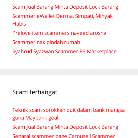
Scam Jual Barang Minta Deposit Lock Barang
Scammer eWallet Derma, Simpati, Minyak
Habis
Prelove item scammers naveed arosha
Scammer nak pindah rumah
Syahrud Syazwan Scammer FB Marketplace
Scam terhangat
Teknik scam sorokkan duit dalam bank mangsa
guna Maybank goal
Scam Jual Barang Minta Deposit Lock Barang
Senarai scammer page Carousell Scammer