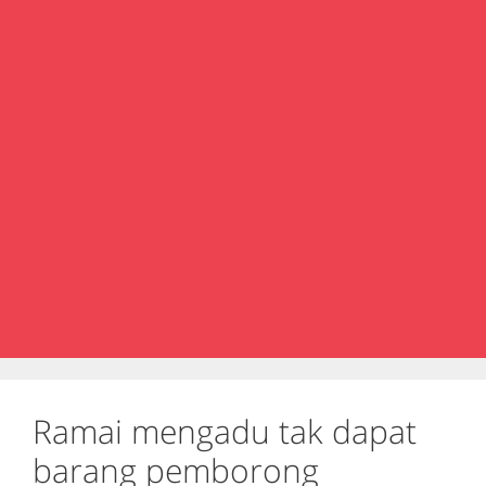
Ramai mengadu tak dapat
barang pemborong