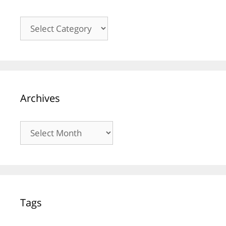
Kategori
Archives
Archives
Tags