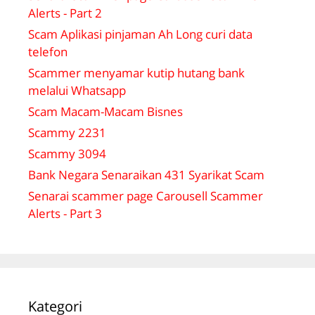
Alerts - Part 2
Scam Aplikasi pinjaman Ah Long curi data
telefon
Scammer menyamar kutip hutang bank
melalui Whatsapp
Scam Macam-Macam Bisnes
Scammy 2231
Scammy 3094
Bank Negara Senaraikan 431 Syarikat Scam
Senarai scammer page Carousell Scammer
Alerts - Part 3
Kategori