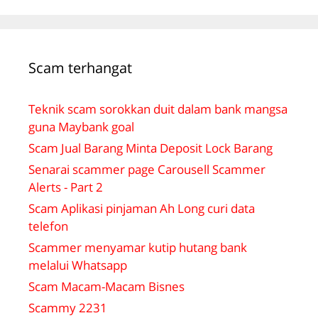
Scam terhangat
Teknik scam sorokkan duit dalam bank mangsa
guna Maybank goal
Scam Jual Barang Minta Deposit Lock Barang
Senarai scammer page Carousell Scammer
Alerts - Part 2
Scam Aplikasi pinjaman Ah Long curi data
telefon
Scammer menyamar kutip hutang bank
melalui Whatsapp
Scam Macam-Macam Bisnes
Scammy 2231