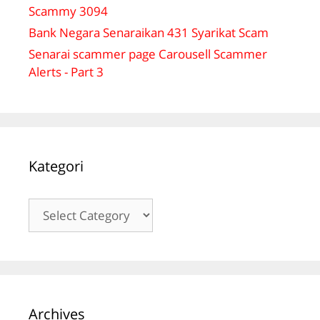
Scammy 3094
Bank Negara Senaraikan 431 Syarikat Scam
Senarai scammer page Carousell Scammer
Alerts - Part 3
Kategori
Kategori
Archives