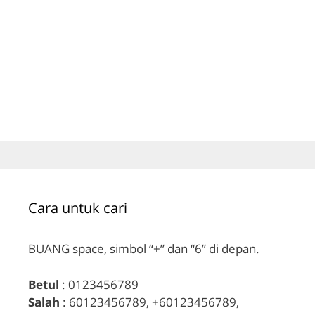
Cara untuk cari
BUANG space, simbol “+” dan “6” di depan.
Betul
: 0123456789
Salah
: 60123456789, +60123456789,