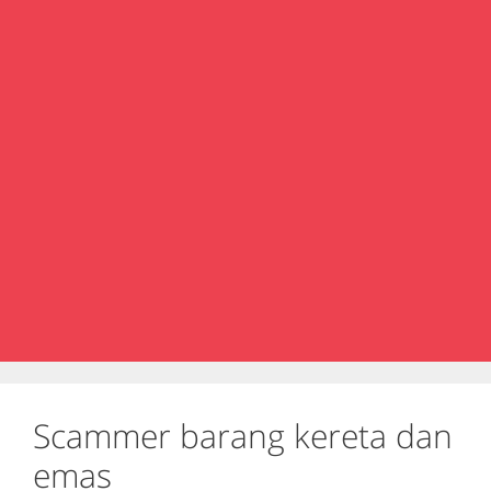
Scammer barang kereta dan
emas