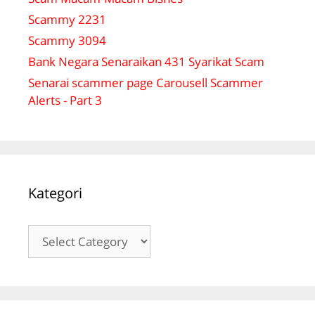
Scammy 2231
Scammy 3094
Bank Negara Senaraikan 431 Syarikat Scam
Senarai scammer page Carousell Scammer
Alerts - Part 3
Kategori
Kategori