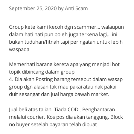
September 25, 2020
by
Anti Scam
Group kete kami kecoh dgn scammer… walaupun
dalam hati hati pun boleh juga terkena lagi… ini
bukan tuduhan/fitnah tapi peringatan untuk lebih
waspada
Memerhati barang kereta apa yang menjadi hot
topik dibincang dalam group
4. Dia akan Posting barang tersebut dalam wasap
group dgn alasan tak mau pakai atau nak pakai
duit sesangat dan jual harga bawah market.
Jual beli atas talian. Tiada COD . Penghantaran
melalui courier. Kos pos dia akan tanggung. Block
no buyer setelah bayaran telah dibuat