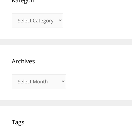
Kategori
Kategori
Archives
Archives
Tags