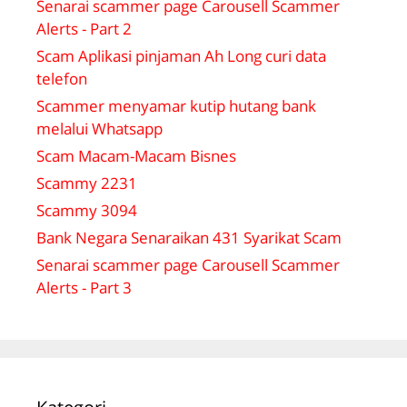
Senarai scammer page Carousell Scammer
Alerts - Part 2
Scam Aplikasi pinjaman Ah Long curi data
telefon
Scammer menyamar kutip hutang bank
melalui Whatsapp
Scam Macam-Macam Bisnes
Scammy 2231
Scammy 3094
Bank Negara Senaraikan 431 Syarikat Scam
Senarai scammer page Carousell Scammer
Alerts - Part 3