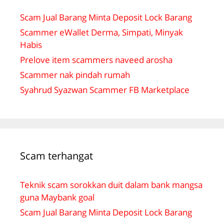
Scam Jual Barang Minta Deposit Lock Barang
Scammer eWallet Derma, Simpati, Minyak
Habis
Prelove item scammers naveed arosha
Scammer nak pindah rumah
Syahrud Syazwan Scammer FB Marketplace
Scam terhangat
Teknik scam sorokkan duit dalam bank mangsa
guna Maybank goal
Scam Jual Barang Minta Deposit Lock Barang