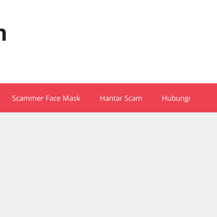
m
Scammer Face Mask
Hantar Scam
Hubungi