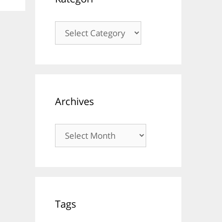
Kategori
Archives
Archives
Tags