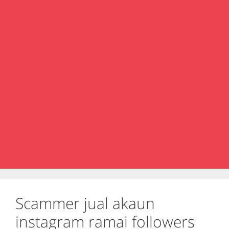
Scammer jual akaun
instagram ramai followers