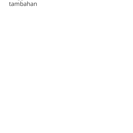
tambahan