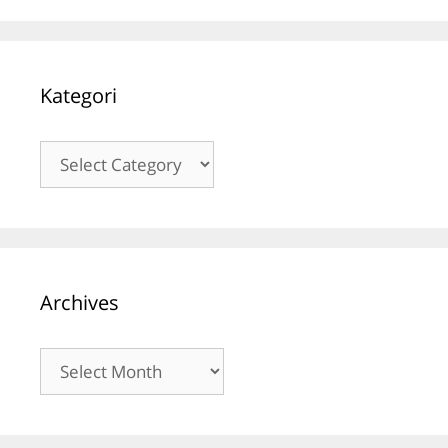
Kategori
Kategori
Archives
Archives