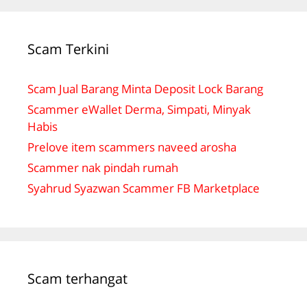
Scam Terkini
Scam Jual Barang Minta Deposit Lock Barang
Scammer eWallet Derma, Simpati, Minyak
Habis
Prelove item scammers naveed arosha
Scammer nak pindah rumah
Syahrud Syazwan Scammer FB Marketplace
Scam terhangat