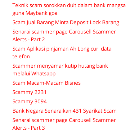
Teknik scam sorokkan duit dalam bank mangsa
guna Maybank goal
Scam Jual Barang Minta Deposit Lock Barang
Senarai scammer page Carousell Scammer
Alerts - Part 2
Scam Aplikasi pinjaman Ah Long curi data
telefon
Scammer menyamar kutip hutang bank
melalui Whatsapp
Scam Macam-Macam Bisnes
Scammy 2231
Scammy 3094
Bank Negara Senaraikan 431 Syarikat Scam
Senarai scammer page Carousell Scammer
Alerts - Part 3