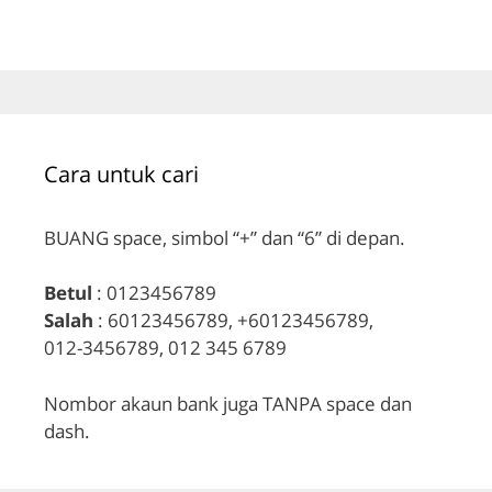
Cara untuk cari
BUANG space, simbol “+” dan “6” di depan.
Betul
: 0123456789
Salah
: 60123456789, +60123456789,
012-3456789, 012 345 6789
Nombor akaun bank juga TANPA space dan
dash.