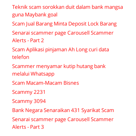
Teknik scam sorokkan duit dalam bank mangsa
guna Maybank goal
Scam Jual Barang Minta Deposit Lock Barang
Senarai scammer page Carousell Scammer
Alerts - Part 2
Scam Aplikasi pinjaman Ah Long curi data
telefon
Scammer menyamar kutip hutang bank
melalui Whatsapp
Scam Macam-Macam Bisnes
Scammy 2231
Scammy 3094
Bank Negara Senaraikan 431 Syarikat Scam
Senarai scammer page Carousell Scammer
Alerts - Part 3