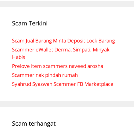
Scam Terkini
Scam Jual Barang Minta Deposit Lock Barang
Scammer eWallet Derma, Simpati, Minyak
Habis
Prelove item scammers naveed arosha
Scammer nak pindah rumah
Syahrud Syazwan Scammer FB Marketplace
Scam terhangat