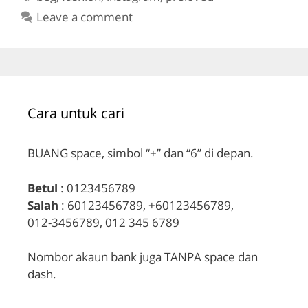
Leave a comment
Cara untuk cari
BUANG space, simbol “+” dan “6” di depan.
Betul
: 0123456789
Salah
: 60123456789, +60123456789,
012-3456789, 012 345 6789
Nombor akaun bank juga TANPA space dan
dash.