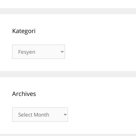
Kategori
Kategori
Archives
Archives