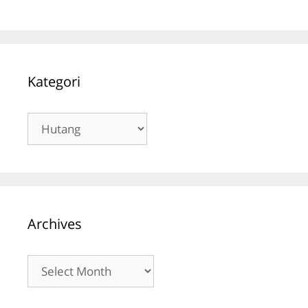
Kategori
Kategori
Archives
Archives