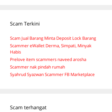
Scam Terkini
Scam Jual Barang Minta Deposit Lock Barang
Scammer eWallet Derma, Simpati, Minyak
Habis
Prelove item scammers naveed arosha
Scammer nak pindah rumah
Syahrud Syazwan Scammer FB Marketplace
Scam terhangat