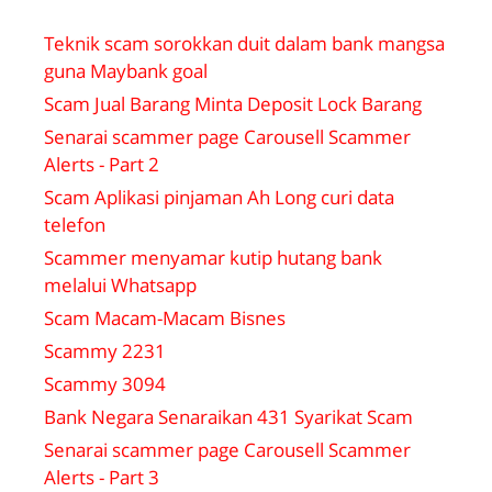
Teknik scam sorokkan duit dalam bank mangsa
guna Maybank goal
Scam Jual Barang Minta Deposit Lock Barang
Senarai scammer page Carousell Scammer
Alerts - Part 2
Scam Aplikasi pinjaman Ah Long curi data
telefon
Scammer menyamar kutip hutang bank
melalui Whatsapp
Scam Macam-Macam Bisnes
Scammy 2231
Scammy 3094
Bank Negara Senaraikan 431 Syarikat Scam
Senarai scammer page Carousell Scammer
Alerts - Part 3