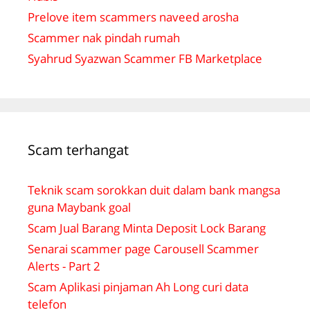
Prelove item scammers naveed arosha
Scammer nak pindah rumah
Syahrud Syazwan Scammer FB Marketplace
Scam terhangat
Teknik scam sorokkan duit dalam bank mangsa
guna Maybank goal
Scam Jual Barang Minta Deposit Lock Barang
Senarai scammer page Carousell Scammer
Alerts - Part 2
Scam Aplikasi pinjaman Ah Long curi data
telefon