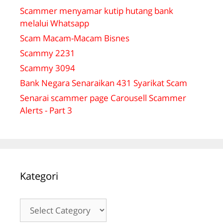
Scammer menyamar kutip hutang bank
melalui Whatsapp
Scam Macam-Macam Bisnes
Scammy 2231
Scammy 3094
Bank Negara Senaraikan 431 Syarikat Scam
Senarai scammer page Carousell Scammer
Alerts - Part 3
Kategori
Kategori