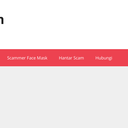
m
Scammer Face Mask
Hantar Scam
Hubungi