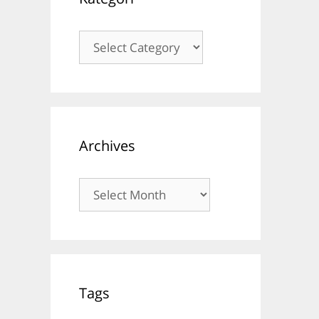
Kategori
Archives
Archives
Tags