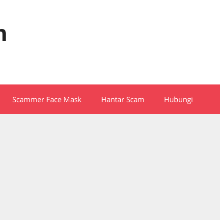
m
Scammer Face Mask
Hantar Scam
Hubungi