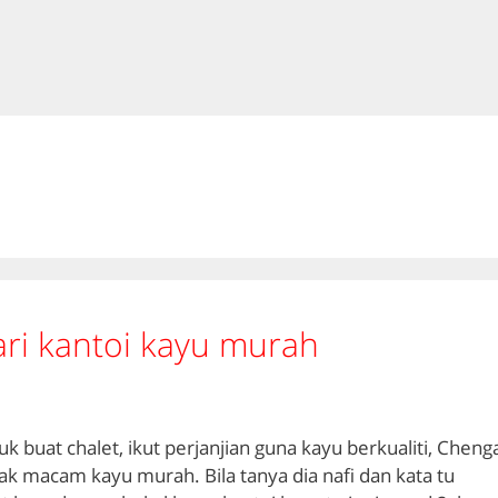
ri kantoi kayu murah
 buat chalet, ikut perjanjian guna kayu berkualiti, Cheng
ak macam kayu murah. Bila tanya dia nafi dan kata tu