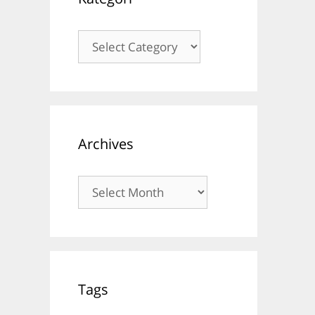
Kategori
Archives
Archives
Tags