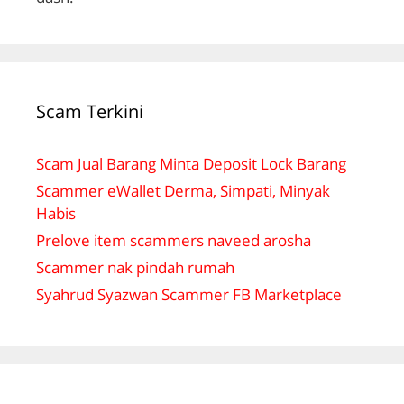
Scam Terkini
Scam Jual Barang Minta Deposit Lock Barang
Scammer eWallet Derma, Simpati, Minyak
Habis
Prelove item scammers naveed arosha
Scammer nak pindah rumah
Syahrud Syazwan Scammer FB Marketplace