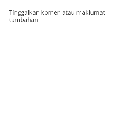
Tinggalkan komen atau maklumat
tambahan