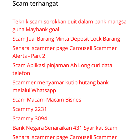
Scam terhangat
Teknik scam sorokkan duit dalam bank mangsa
guna Maybank goal
Scam Jual Barang Minta Deposit Lock Barang
Senarai scammer page Carousell Scammer
Alerts - Part 2
Scam Aplikasi pinjaman Ah Long curi data
telefon
Scammer menyamar kutip hutang bank
melalui Whatsapp
Scam Macam-Macam Bisnes
Scammy 2231
Scammy 3094
Bank Negara Senaraikan 431 Syarikat Scam
Senarai scammer page Carousell Scammer