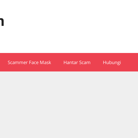
m
Scammer Face Mask
Hantar Scam
Hubungi