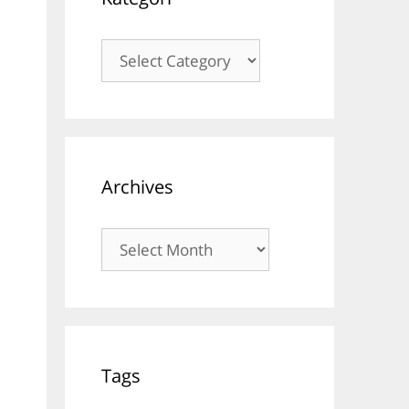
Kategori
Archives
Archives
Tags