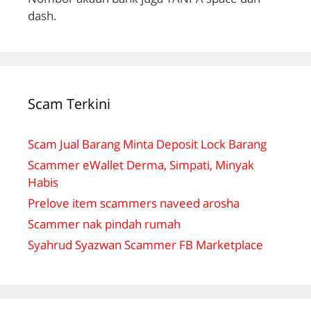
dash.
Scam Terkini
Scam Jual Barang Minta Deposit Lock Barang
Scammer eWallet Derma, Simpati, Minyak
Habis
Prelove item scammers naveed arosha
Scammer nak pindah rumah
Syahrud Syazwan Scammer FB Marketplace