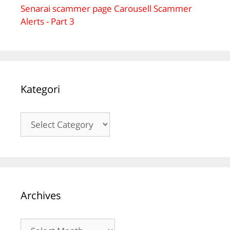
Senarai scammer page Carousell Scammer
Alerts - Part 3
Kategori
Kategori
Archives
Archives