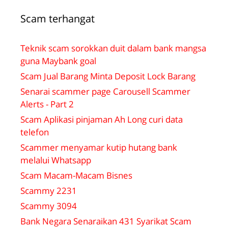
Scam terhangat
Teknik scam sorokkan duit dalam bank mangsa
guna Maybank goal
Scam Jual Barang Minta Deposit Lock Barang
Senarai scammer page Carousell Scammer
Alerts - Part 2
Scam Aplikasi pinjaman Ah Long curi data
telefon
Scammer menyamar kutip hutang bank
melalui Whatsapp
Scam Macam-Macam Bisnes
Scammy 2231
Scammy 3094
Bank Negara Senaraikan 431 Syarikat Scam