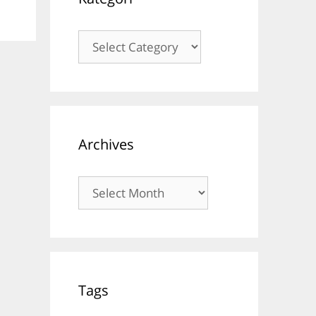
Kategori
Archives
Archives
Tags